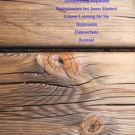
Aufbereitung-Reparatur
Holzjalousien bei Jasno Shutters
Unsere Leistung für Sie
Impressum
Datenschutz
Kontakt