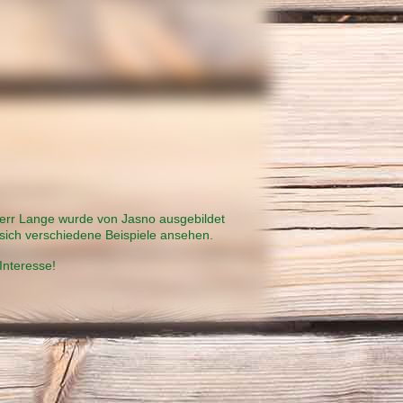
 Herr Lange wurde von Jasno ausgebildet
sich verschiedene Beispiele ansehen.
Interesse!