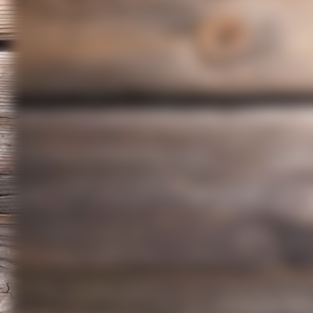
Jasno- Sichtschutz